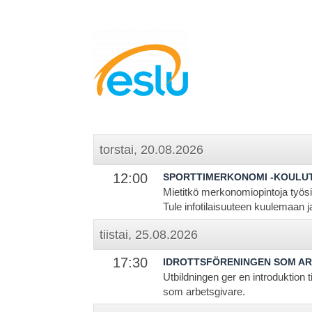
torstai, 20.08.2026
12:00
SPORTTIMERKONOMI -KOULU
Mietitkö merkonomiopintoja työsi
Tule infotilaisuuteen kuulemaan
tiistai, 25.08.2026
17:30
IDROTTSFÖRENINGEN SOM A
Utbildningen ger en introduktion t
som arbetsgivare.