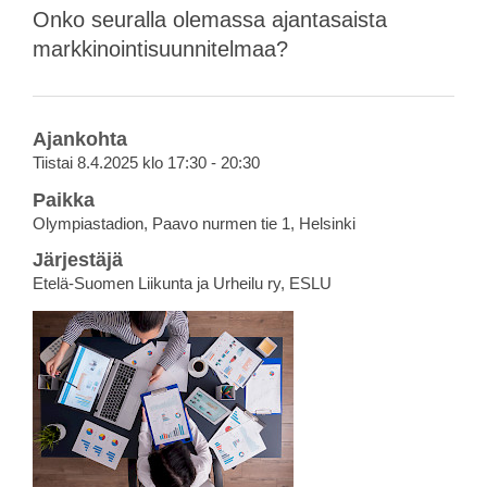
Onko seuralla olemassa ajantasaista
markkinointisuunnitelmaa?
Ajankohta
Tiistai 8.4.2025 klo 17:30 - 20:30
Paikka
Olympiastadion, Paavo nurmen tie 1, Helsinki
Järjestäjä
Etelä-Suomen Liikunta ja Urheilu ry, ESLU