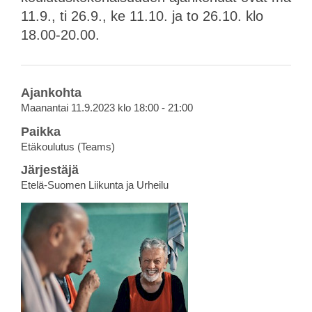
11.9., ti 26.9., ke 11.10. ja to 26.10. klo
18.00-20.00.
Ajankohta
Maanantai 11.9.2023 klo 18:00 - 21:00
Paikka
Etäkoulutus (Teams)
Järjestäjä
Etelä-Suomen Liikunta ja Urheilu