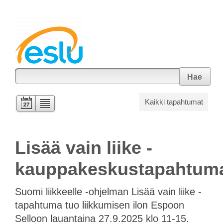
Hae
Kaikki tapahtumat
Lisää vain liike -
kauppakeskustapahtum
Suomi liikkeelle -ohjelman Lisää vain liike -
tapahtuma tuo liikkumisen ilon Espoon
Selloon lauantaina 27.9.2025 klo 11-15.