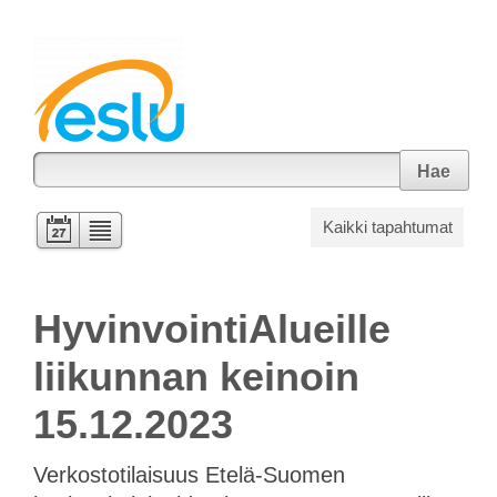
Hae
Kaikki tapahtumat
HyvinvointiAlueille
liikunnan keinoin
15.12.2023
Verkostotilaisuus Etelä-Suomen