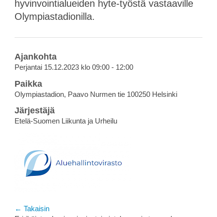
hyvinvointialueiden hyte-työstä vastaaville
Olympiastadionilla.
Ajankohta
Perjantai 15.12.2023 klo 09:00 - 12:00
Paikka
Olympiastadion, Paavo Nurmen tie 100250 Helsinki
Järjestäjä
Etelä-Suomen Liikunta ja Urheilu
← Takaisin