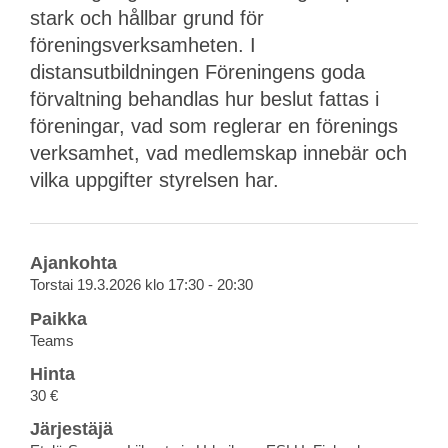
stark och hållbar grund för
föreningsverksamheten. I
distansutbildningen Föreningens goda
förvaltning behandlas hur beslut fattas i
föreningar, vad som reglerar en förenings
verksamhet, vad medlemskap innebär och
vilka uppgifter styrelsen har.
Ajankohta
Torstai 19.3.2026 klo 17:30 - 20:30
Paikka
Teams
Hinta
30 €
Järjestäjä