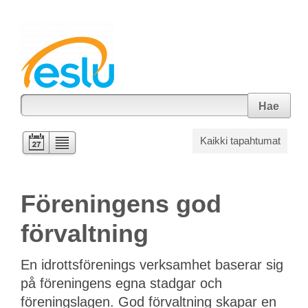
Hae
Kaikki tapahtumat
Föreningens god
förvaltning
En idrottsförenings verksamhet baserar sig
på föreningens egna stadgar och
föreningslagen. God förvaltning skapar en