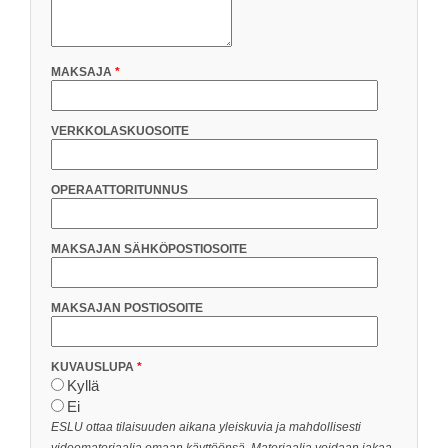
MAKSAJA
VERKKOLASKUOSOITE
OPERAATTORITUNNUS
MAKSAJAN SÄHKÖPOSTIOSOITE
MAKSAJAN POSTIOSOITE
KUVAUSLUPA
Kyllä
Ei
ESLU ottaa tilaisuuden aikana yleiskuvia ja mahdollisesti